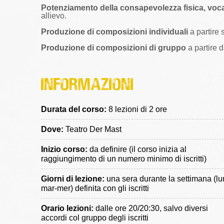
Potenziamento della consapevolezza fisica, voc
allievo.
Produzione di composizioni individuali
a partire 
Produzione di composizioni di gruppo
a partire 
Informazioni
Durata del corso:
8 lezioni di 2 ore
Dove:
Teatro Der Mast
Inizio corso:
da definire (il corso inizia al
raggiungimento di un numero minimo di iscritti)
Giorni di lezione:
una sera durante la settimana (lu
mar-mer) definita con gli iscritti
Orario lezioni:
dalle ore 20/20:30, salvo diversi
accordi col gruppo degli iscritti