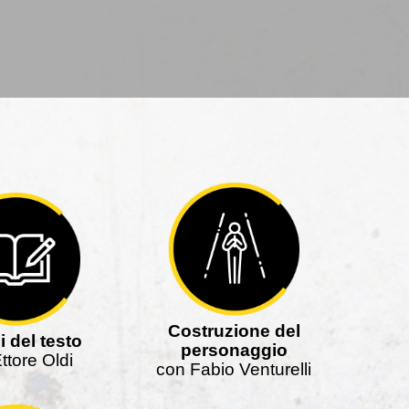
Costruzione del
i del testo
personaggio
ttore Oldi
con Fabio Venturelli