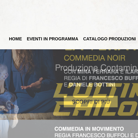
HOME
EVENTI IN PROGRAMMA
CATALOGO PRODUZIONI