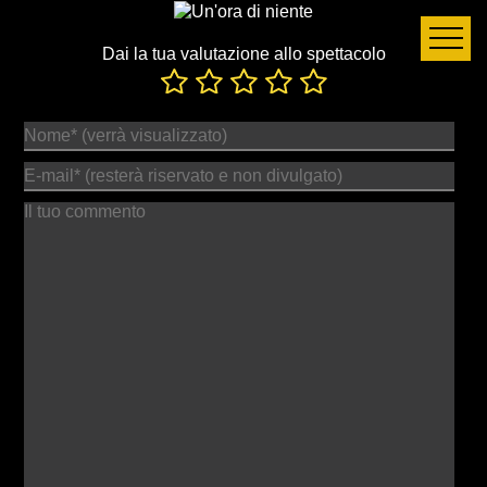
Dai la tua valutazione allo spettacolo