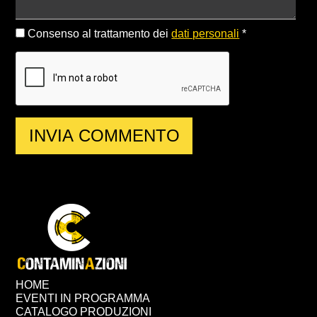
Consenso al trattamento dei
dati personali
*
HOME
EVENTI IN PROGRAMMA
CATALOGO PRODUZIONI