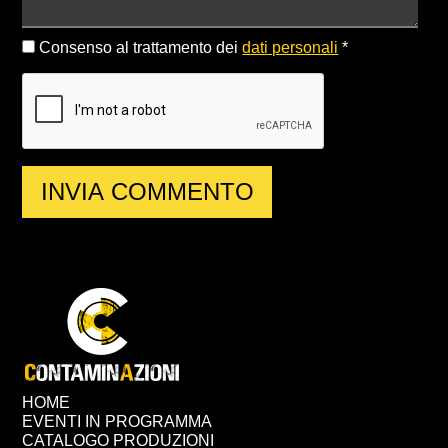
Consenso al trattamento dei
dati personali
*
HOME
EVENTI IN PROGRAMMA
CATALOGO PRODUZIONI