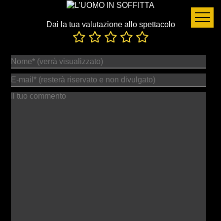
Dai la tua valutazione allo spettacolo