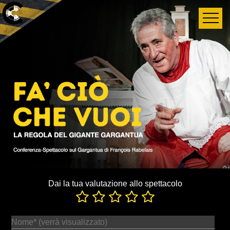
Dai la tua valutazione allo spettacolo