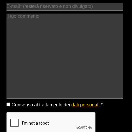
Consenso al trattamento dei
dati personali
*