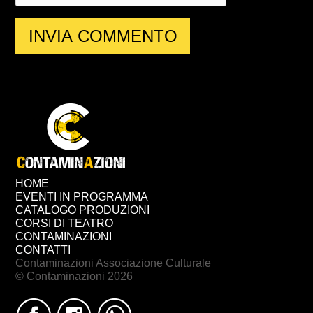
HOME
EVENTI IN PROGRAMMA
CATALOGO PRODUZIONI
CORSI DI TEATRO
CONTAMINAZIONI
CONTATTI
Contaminazioni Associazione Culturale
© Contaminazioni 2026