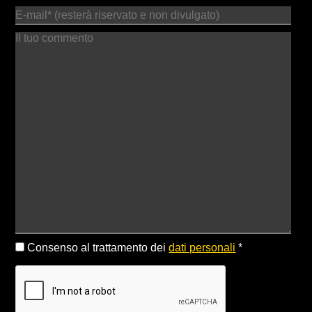
Consenso al trattamento dei
dati personali
*