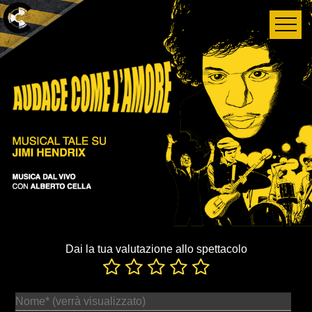
Dai la tua valutazione allo spettacolo