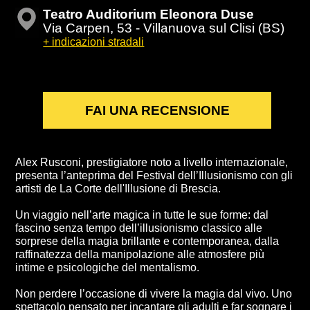
Teatro Auditorium Eleonora Duse
Via Carpen, 53 - Villanuova sul Clisi (BS)
+ indicazioni stradali
FAI UNA RECENSIONE
Alex Rusconi, prestigiatore noto a livello internazionale,
presenta l’anteprima del Festival dell’Illusionismo con gli
artisti de La Corte dell'Illusione di Brescia.
Un viaggio nell’arte magica in tutte le sue forme: dal
fascino senza tempo dell’illusionismo classico alle
sorprese della magia brillante e contemporanea, dalla
raffinatezza della manipolazione alle atmosfere più
intime e psicologiche del mentalismo.
Non perdere l’occasione di vivere la magia dal vivo. Uno
spettacolo pensato per incantare gli adulti e far sognare i