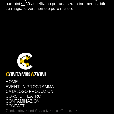
bambini. Vi aspettiamo per una serata indimenticabile
tra magia, divertimento e puro mistero.
HOME
EVENTI IN PROGRAMMA
CATALOGO PRODUZIONI
CORSI DI TEATRO
CONTAMINAZIONI
CONTATTI
Contaminazioni Associazione Culturale