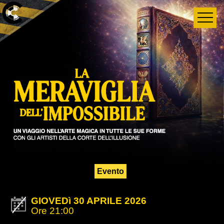
Evento
GIOVEDì 30 APRILE 2026
Ore 21:00