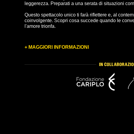
leggerezza. Preparati a una serata di situazioni com
Questo spettacolo unico ti farà riflettere e, al cont
coinvolgente. Scopri cosa succede quando le conv
l'amore trionfa.
+ MAGGIORI INFORMAZIONI