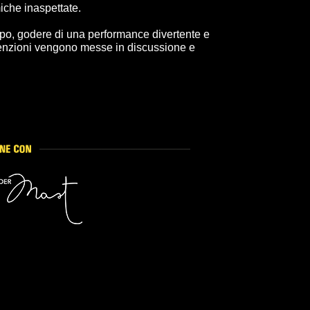
iche inaspettate.
empo, godere di una performance divertente e
enzioni vengono messe in discussione e