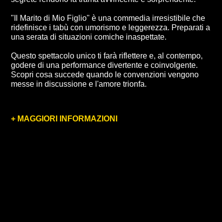
"Il Marito di Mio Figlio" è una commedia irresistibile che
ridefinisce i tabù con umorismo e leggerezza. Preparati a
una serata di situazioni comiche inaspettate.
Questo spettacolo unico ti farà riflettere e, al contempo,
godere di una performance divertente e coinvolgente.
Scopri cosa succede quando le convenzioni vengono
messe in discussione e l'amore trionfa.
+ MAGGIORI INFORMAZIONI