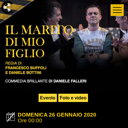
Evento
Foto e video
DOMENICA 26 GENNAIO 2020
Ore 00:00