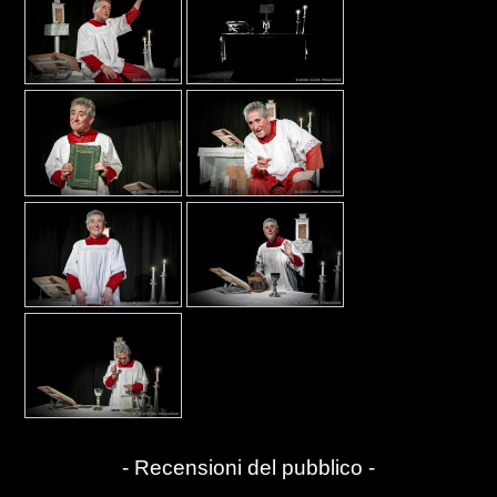
- Recensioni del pubblico -