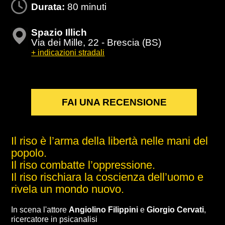
Durata:
80 minuti
Spazio Illich
Via dei Mille, 22 - Brescia (BS)
+ indicazioni stradali
FAI UNA RECENSIONE
Il riso è l’arma della libertà nelle mani del
popolo.
Il riso combatte l’oppressione.
Il riso rischiara la coscienza dell’uomo e
rivela un mondo nuovo.
In scena l'attore
Angiolino Filippini
e
Giorgio Cervati
,
ricercatore in psicanalisi