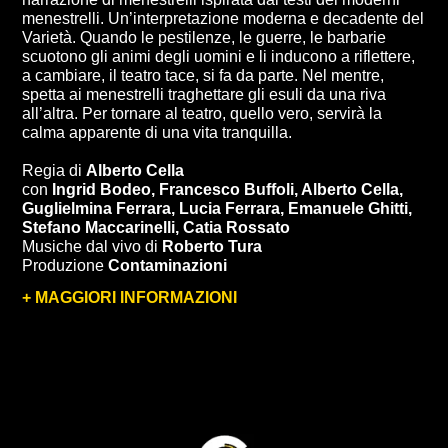
menestrelli. Un’interpretazione moderna e decadente del
Varietà. Quando le pestilenze, le guerre, le barbarie
scuotono gli animi degli uomini e li inducono a riflettere,
a cambiare, il teatro tace, si fa da parte. Nel mentre,
spetta ai menestrelli traghettare gli esuli da una riva
all’altra. Per tornare al teatro, quello vero, servirà la
calma apparente di una vita tranquilla.
Regia di
Alberto Cella
con
Ingrid Bodeo, Francesco Buffoli, Alberto Cella,
Guglielmina Ferrara, Lucia Ferrara, Emanuele Ghitti,
Stefano Maccarinelli, Catia Rossato
Musiche dal vivo di
Roberto Tura
Produzione
Contaminazioni
+ MAGGIORI INFORMAZIONI