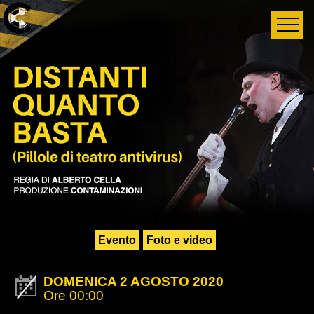
Evento
Foto e video
DOMENICA 2 AGOSTO 2020
Ore 00:00