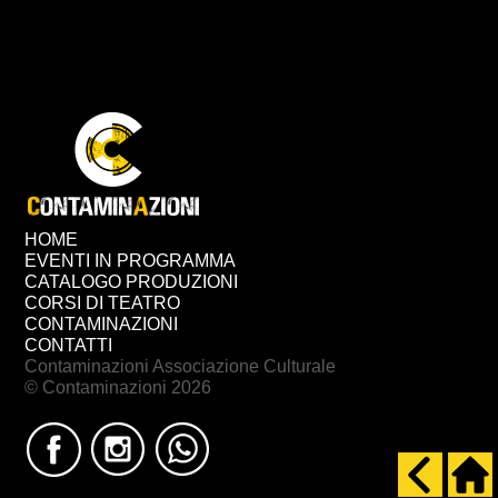
HOME
EVENTI IN PROGRAMMA
CATALOGO PRODUZIONI
CORSI DI TEATRO
CONTAMINAZIONI
CONTATTI
Contaminazioni Associazione Culturale
© Contaminazioni 2026