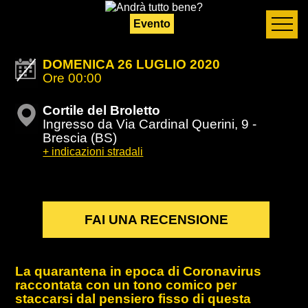
Evento
DOMENICA 26 LUGLIO 2020
Ore 00:00
Cortile del Broletto
Ingresso da Via Cardinal Querini, 9 -
Brescia (BS)
+ indicazioni stradali
FAI UNA RECENSIONE
La quarantena in epoca di Coronavirus
raccontata con un tono comico per
staccarsi dal pensiero fisso di questa