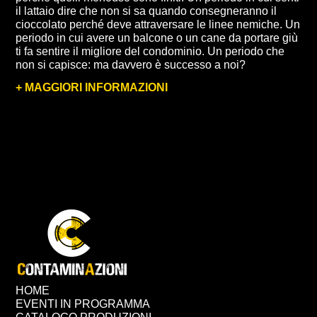
il lattaio dire che non si sa quando consegneranno il
cioccolato perché deve attraversare le linee nemiche. Un
periodo in cui avere un balcone o un cane da portare giù
ti fa sentire il migliore del condominio. Un periodo che
non si capisce: ma davvero è successo a noi?
+ MAGGIORI INFORMAZIONI
HOME
EVENTI IN PROGRAMMA